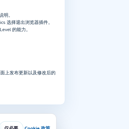
取说明。
 Analytics 选择退出浏览器插件。
Level 的能力。
在此页面上发布更新以及修改后的
仅必要
Cookie 政策