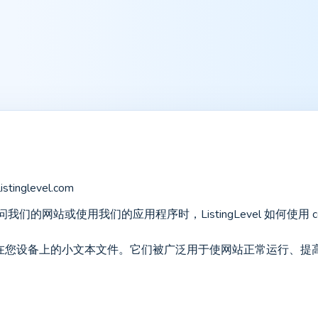
stinglevel.com
访问我们的网站或使用我们的应用程序时，ListingLevel 如何使用 
站放置在您设备上的小文本文件。它们被广泛用于使网站正常运行、