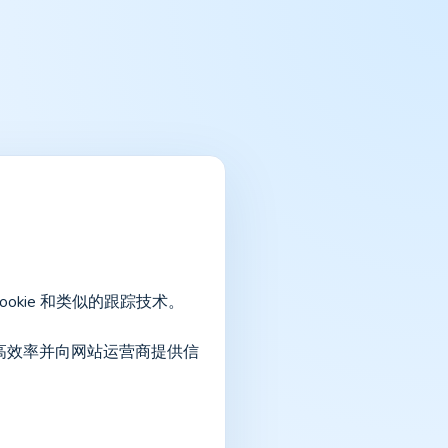
cookie 和类似的跟踪技术。
提高效率并向网站运营商提供信