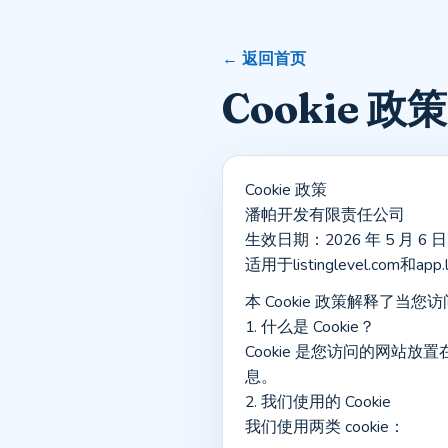
← 返回首页
Cookie 政策
Cookie 政策
潘帕开发有限责任公司
生效日期：2026 年 5 月 6 日
适用于listinglevel.com和app.li
本 Cookie 政策解释了当您
1. 什么是 Cookie？
Cookie 是您访问的网
息。
2. 我们使用的 Cookie
我们使用两类 cookie：