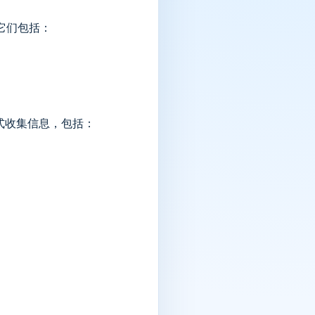
。它们包括：
匿名形式收集信息，包括：