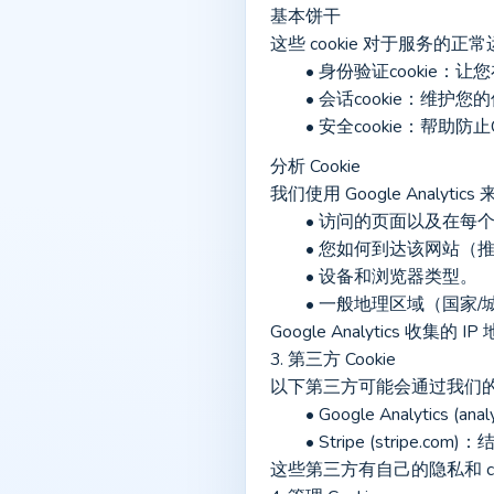
基本饼干
这些 cookie 对于服
	• 身份验证cookie
	• 会话cookie：维
	• 安全cookie：帮助
分析 Cookie
我们使用 Google Anal
	• 访问的页面以及在
	• 您如何到达该网站（
	• 设备和浏览器类型。
	• 一般地理区域（国家
Google Analytics
3. 第三方 Cookie
以下第三方可能会通过我们的服
	• Google Analytics 
	• Stripe (stripe
这些第三方有自己的隐私和 coo