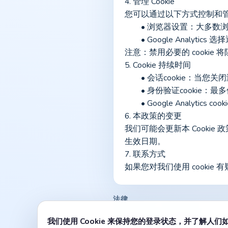
4. 管理 Cookie
您可以通过以下方式控制和管理
	• 浏览器设置：大多数
	• Google Analytic
注意：禁用必要的 cookie 将
5. Cookie 持续时间
	• 会话cookie：当您
	• 身份验证cookie
	• Google Analytics
6. 本政策的变更
我们可能会更新本 Cooki
生效日期。
7. 联系方式
如果您对我们使用 cookie 有
法律
服务条款
隐私政策
Co
我们使用 Cookie 来保持您的登录状态，并了解人们如何使用