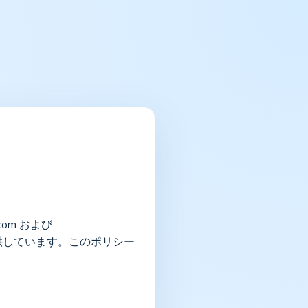
com および 
スを提供しています。このポリシー