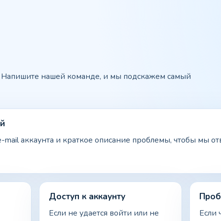
l? Напишите нашей команде, и мы подскажем самый
ой
e-mail аккаунта и краткое описание проблемы, чтобы мы от
Доступ к аккаунту
Проб
Если не удается войти или не
Если 