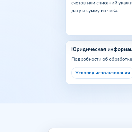
счетов или списаний укаж
дату и сумму из чека.
Юридическая информац
Подробности об обработке
Условия использования